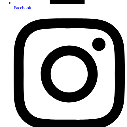
Facebook