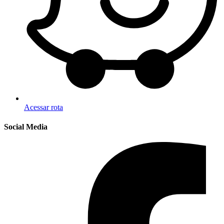
Acessar rota
Social Media