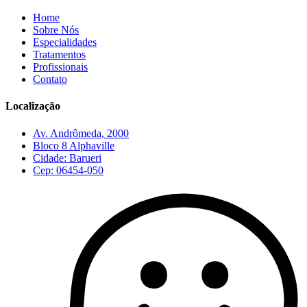
Home
Sobre Nós
Especialidades
Tratamentos
Profissionais
Contato
Localização
Av. Andrômeda, 2000
Bloco 8 Alphaville
Cidade: Barueri
Cep: 06454-050