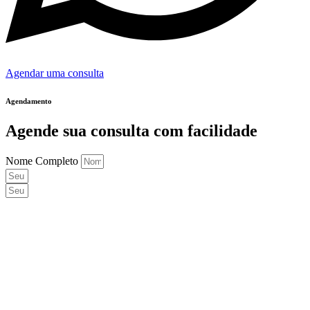
Agendar uma consulta
Agendamento
Agende sua consulta com facilidade
Nome Completo