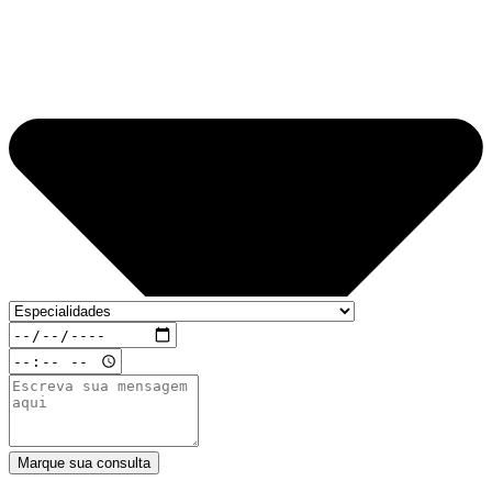
Marque sua consulta