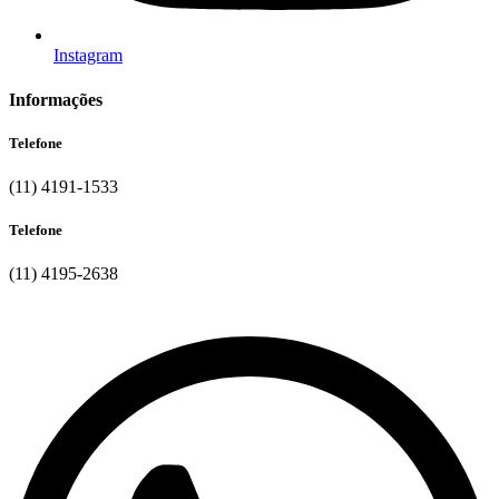
Instagram
Informações
Telefone
(11) 4191-1533
Telefone
(11) 4195-2638