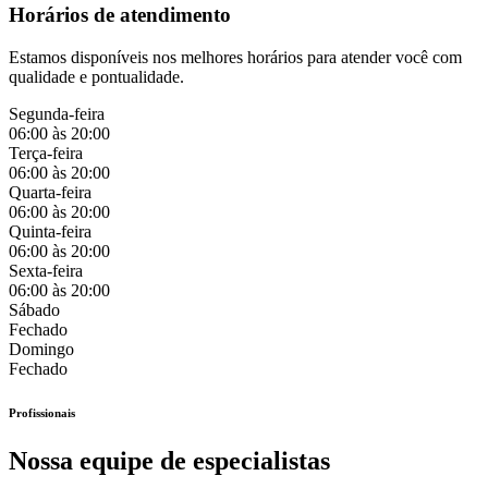
Horários de atendimento
Estamos disponíveis nos melhores horários para atender você com
qualidade e pontualidade.
Segunda-feira
06:00 às 20:00
Terça-feira
06:00 às 20:00
Quarta-feira
06:00 às 20:00
Quinta-feira
06:00 às 20:00
Sexta-feira
06:00 às 20:00
Sábado
Fechado
Domingo
Fechado
Profissionais
Nossa equipe de especialistas