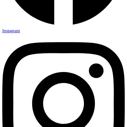
Instagram