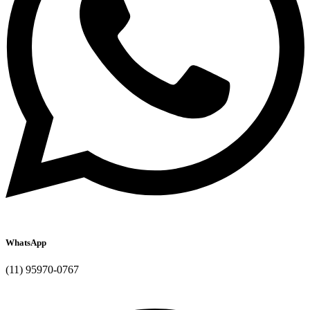
WhatsApp
(11) 95970-0767